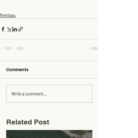
Rembau
Comments
Write a comment...
Related Post