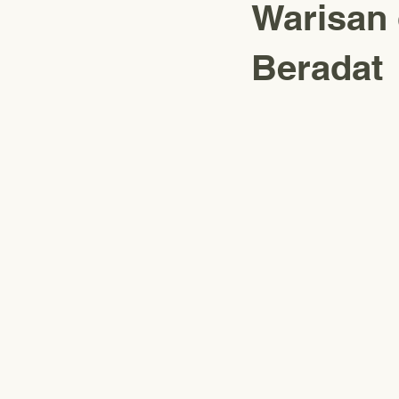
Warisan 
Beradat