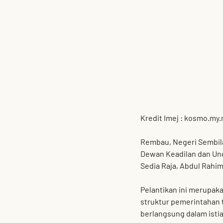
Kredit Imej : 
kosmo.my.
Rembau, Negeri Sembil
Dewan Keadilan dan Un
Sedia Raja, Abdul Rahim
Pelantikan ini merupak
struktur pemerintahan 
berlangsung dalam istia