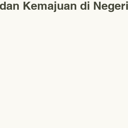
dan Kemajuan di Neger